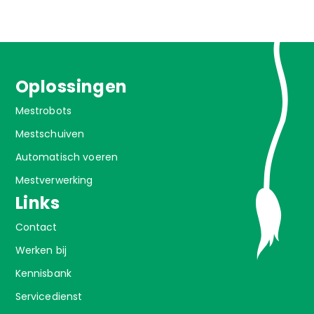
Oplossingen
Mestrobots
Mestschuiven
Automatisch voeren
Mestverwerking
Links
Contact
Werken bij
Kennisbank
Servicedienst