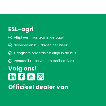
ESL-agri
Altijd een monteur in de buurt
Servicedienst 7 dagen per week
Gangbare onderdelen altijd in de bus
Persoonlijke service en eerlijk advies
Volg ons!
Officieel dealer van