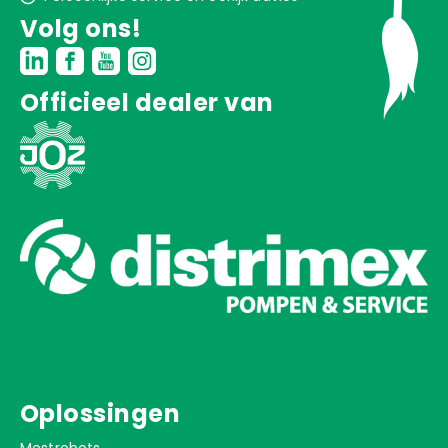
Volg ons!
Officieel dealer van
Oplossingen
Mestrobots