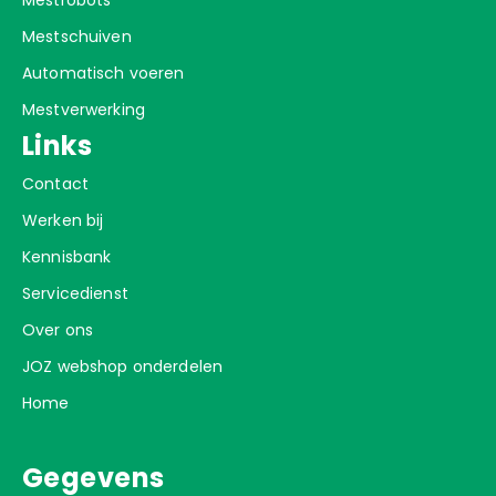
Mestschuiven
Automatisch voeren
Mestverwerking
Links
Contact
Werken bij
Kennisbank
Servicedienst
Over ons
JOZ webshop onderdelen
Home
Gegevens