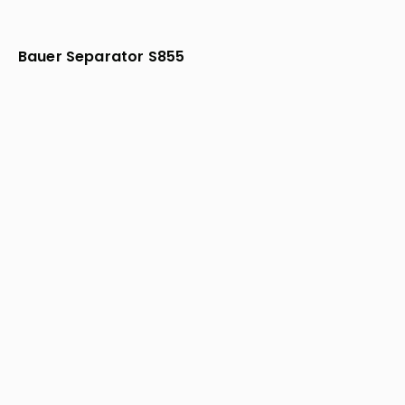
Bauer Separator S855