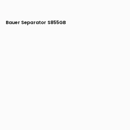
Bauer Separator S855GB