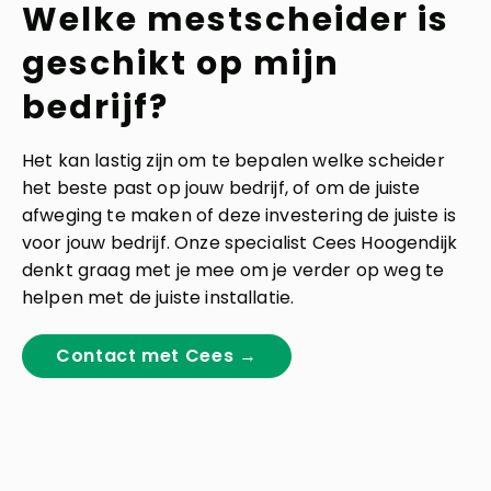
Welke mestscheider is
geschikt op mijn
bedrijf?
Het kan lastig zijn om te bepalen welke scheider
het beste past op jouw bedrijf, of om de juiste
afweging te maken of deze investering de juiste is
voor jouw bedrijf. Onze specialist Cees Hoogendijk
denkt graag met je mee om je verder op weg te
helpen met de juiste installatie.
Contact met Cees →