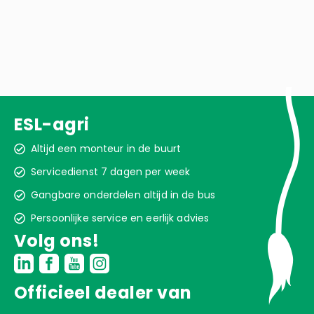
ESL-agri
Altijd een monteur in de buurt
Servicedienst 7 dagen per week
Gangbare onderdelen altijd in de bus
Persoonlijke service en eerlijk advies
Volg ons!
Officieel dealer van