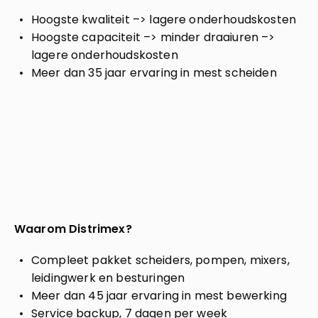
Hoogste kwaliteit –> lagere onderhoudskosten
Hoogste capaciteit –> minder draaiuren –>
lagere onderhoudskosten
Meer dan 35 jaar ervaring in mest scheiden
Waarom Distrimex?
Compleet pakket scheiders, pompen, mixers,
leidingwerk en besturingen
Meer dan 45 jaar ervaring in mest bewerking
Service backup, 7 dagen per week