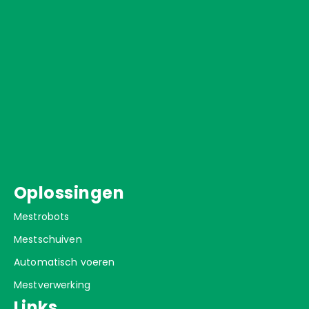
Oplossingen
Mestrobots
Mestschuiven
Automatisch voeren
Mestverwerking
Links