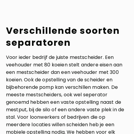
Verschillende soorten
separatoren
Voor ieder bedrijf de juiste mestscheider. Een
veehouder met 80 koeien stelt andere eisen aan
een mestscheider dan een veehouder met 300
koeien. Ook de opstelling van de scheider en
bijbehorende pomp kan verschillen maken. De
meeste mestscheiders, ook wel seperator
genoemd hebben een vaste opstelling naast de
mestput, bij de silo of een andere vaste plek in de
stal. Voor loonwerkers of bedrijven die op
meerdere locaties willen scheiden heb je een
mobiele opstelling nodig. We hebben voor elk