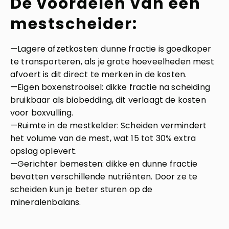
De voordelen van een
mestscheider:
—Lagere afzetkosten: dunne fractie is goedkoper
te transporteren, als je grote hoeveelheden mest
afvoert is dit direct te merken in de kosten.
—Eigen boxenstrooisel: dikke fractie na scheiding
bruikbaar als biobedding, dit verlaagt de kosten
voor boxvulling.
—Ruimte in de mestkelder: Scheiden vermindert
het volume van de mest, wat 15 tot 30% extra
opslag oplevert.
—Gerichter bemesten: dikke en dunne fractie
bevatten verschillende nutriënten. Door ze te
scheiden kun je beter sturen op de
mineralenbalans.