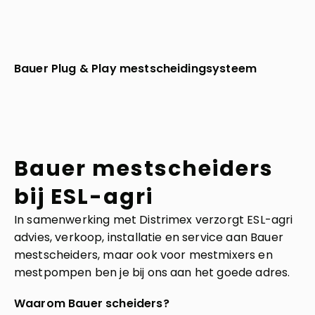
Bauer Plug & Play mestscheidingsysteem
Bauer mestscheiders
bij ESL-agri
In samenwerking met Distrimex verzorgt ESL-agri
advies, verkoop, installatie en service aan Bauer
mestscheiders, maar ook voor mestmixers en
mestpompen ben je bij ons aan het goede adres.
Waarom Bauer scheiders?