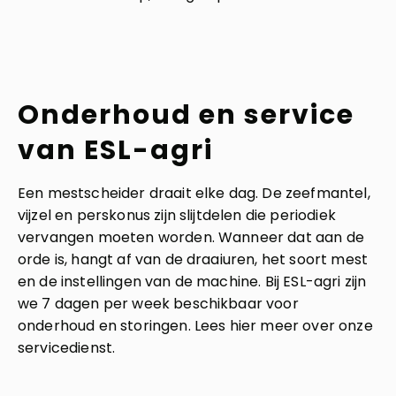
Onderhoud en service
van ESL-agri
Een mestscheider draait elke dag. De zeefmantel,
vijzel en perskonus zijn slijtdelen die periodiek
vervangen moeten worden. Wanneer dat aan de
orde is, hangt af van de draaiuren, het soort mest
en de instellingen van de machine. Bij ESL-agri zijn
we 7 dagen per week beschikbaar voor
onderhoud en storingen. Lees hier meer over onze
servicedienst
.