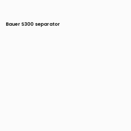
Bauer S300 separator