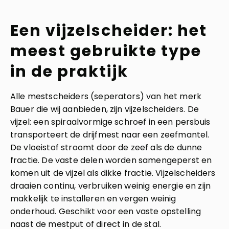
Een vijzelscheider: het
meest gebruikte type
in de praktijk
Alle mestscheiders (seperators) van het merk
Bauer die wij aanbieden, zijn vijzelscheiders. De
vijzel: een spiraalvormige schroef in een persbuis
transporteert de drijfmest naar een zeefmantel.
De vloeistof stroomt door de zeef als de dunne
fractie. De vaste delen worden samengeperst en
komen uit de vijzel als dikke fractie. Vijzelscheiders
draaien continu, verbruiken weinig energie en zijn
makkelijk te installeren en vergen weinig
onderhoud. Geschikt voor een vaste opstelling
naast de mestput of direct in de stal.