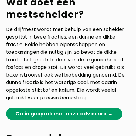
Wat doet een
mestscheider?
De drijfmest wordt met behulp van een scheider
gesplitst in twee fracties: een dunne en dikke
fractie. Beide hebben eigenschappen en
toepassingen die nuttig zijn, zo bevat de dikke
fractie het grootste deel van de organische stof,
fosfaat en droge stof. Dit wordt veel gebruikt als
boxenstrooisel, ook wel biobedding genoemd. De
dunne fractie is het waterige deel, met daarin
opgeloste stikstof en kalium. Die wordt veelal
gebruikt voor precisiebemesting.
Ga in gesprek met onze adviseurs →