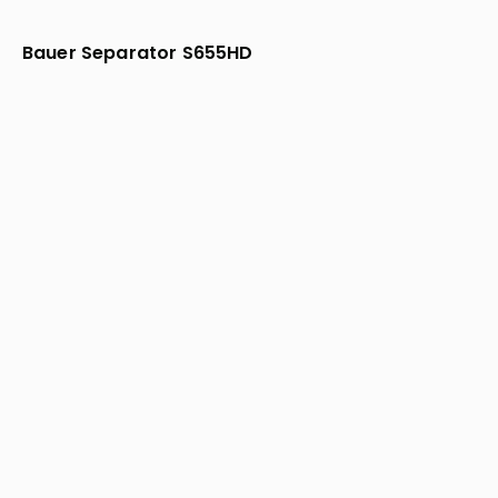
Bauer Separator S655HD