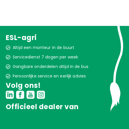
ESL-agri
Altijd een monteur in de buurt
Servicedienst 7 dagen per week
Gangbare onderdelen altijd in de bus
Persoonlijke service en eerlijk advies
Volg ons!
Officieel dealer van