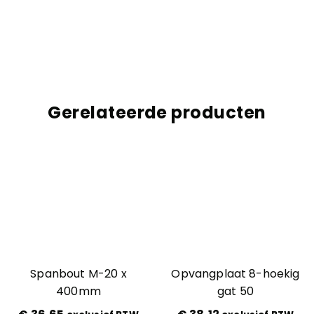
Gerelateerde producten
Spanbout M-20 x
Opvangplaat 8-hoekig
400mm
gat 50