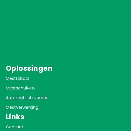
Oplossingen
Mestrobots
Mestschuiven
Automatisch voeren
Mestverwerking
Links
Contact