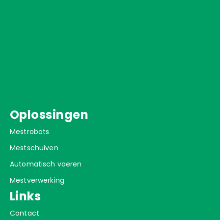
Oplossingen
Mestrobots
Mestschuiven
Automatisch voeren
Mestverwerking
Links
Contact