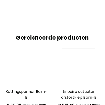
Gerelateerde producten
Kettingspanner Barn-
Lineaire actuator
E
afstortklep Barn-E