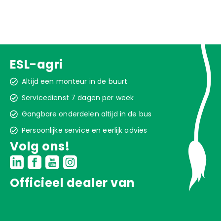
ESL-agri
Altijd een monteur in de buurt
Servicedienst 7 dagen per week
Gangbare onderdelen altijd in de bus
Persoonlijke service en eerlijk advies
Volg ons!
Officieel dealer van