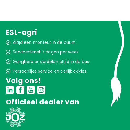
ESL-agri
Altijd een monteur in de buurt
Servicedienst 7 dagen per week
Gangbare onderdelen altijd in de bus
Persoonlijke service en eerlijk advies
Volg ons!
Officieel dealer van