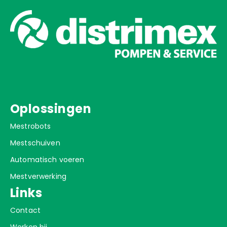
Oplossingen
Mestrobots
Mestschuiven
Automatisch voeren
Mestverwerking
Links
Contact
Werken bij