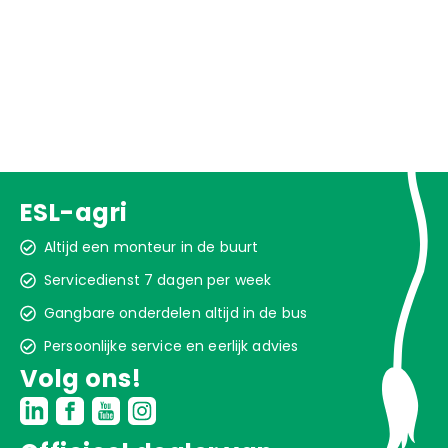
ESL-agri
Altijd een monteur in de buurt
Servicedienst 7 dagen per week
Gangbare onderdelen altijd in de bus
Persoonlijke service en eerlijk advies
Volg ons!