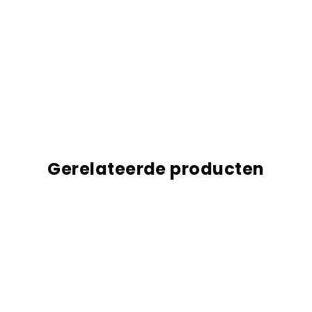
Gerelateerde producten