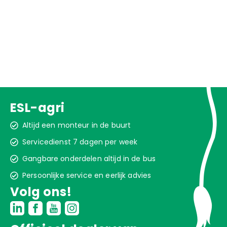
ESL-agri
Altijd een monteur in de buurt
Servicedienst 7 dagen per week
Gangbare onderdelen altijd in de bus
Persoonlijke service en eerlijk advies
Volg ons!