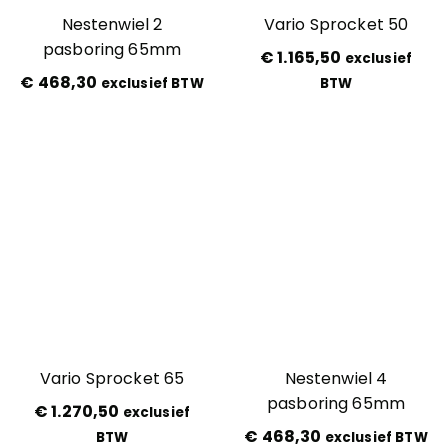
Nestenwiel 2
Vario Sprocket 50
pasboring 65mm
€
1.165,50
exclusief
€
468,30
exclusief BTW
BTW
Vario Sprocket 65
Nestenwiel 4
pasboring 65mm
€
1.270,50
exclusief
€
468,30
BTW
exclusief BTW