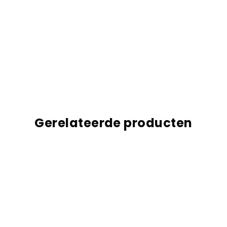
Gerelateerde producten