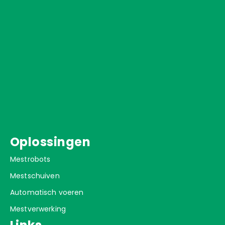
Oplossingen
Mestrobots
Mestschuiven
Automatisch voeren
Mestverwerking