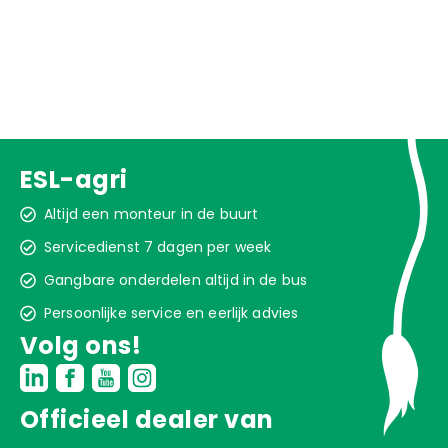
ESL-agri
Altijd een monteur in de buurt
Servicedienst 7 dagen per week
Gangbare onderdelen altijd in de bus
Persoonlijke service en eerlijk advies
Volg ons!
Officieel dealer van