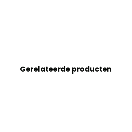
Gerelateerde producten