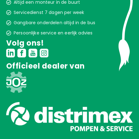
Altijd een monteur in de buurt
Servicedienst 7 dagen per week
Gangbare onderdelen altijd in de bus
Persoonlijke service en eerlijk advies
Volg ons!
Officieel dealer van