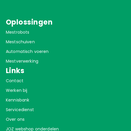
Oplossingen
Mestrobots
Mestschuiven
Automatisch voeren
Mestverwerking
Links
Contact
Werken bij
Kennisbank
Servicedienst
Over ons
JOZ webshop onderdelen