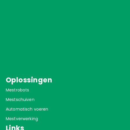
Oplossingen
Mestrobots
Mestschuiven
Automatisch voeren
Mestverwerking
Links