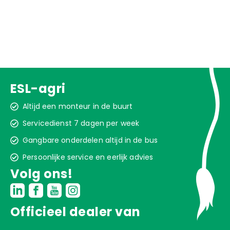
ESL-agri
Altijd een monteur in de buurt
Servicedienst 7 dagen per week
Gangbare onderdelen altijd in de bus
Persoonlijke service en eerlijk advies
Volg ons!
Officieel dealer van