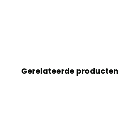
Gerelateerde producten