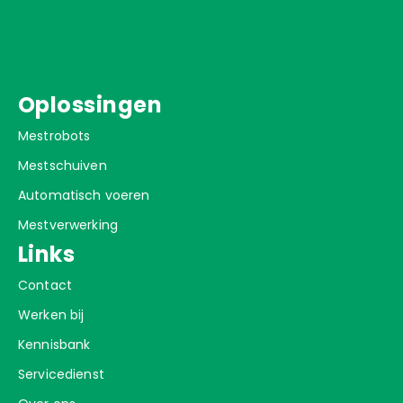
Oplossingen
Mestrobots
Mestschuiven
Automatisch voeren
Mestverwerking
Links
Contact
Werken bij
Kennisbank
Servicedienst