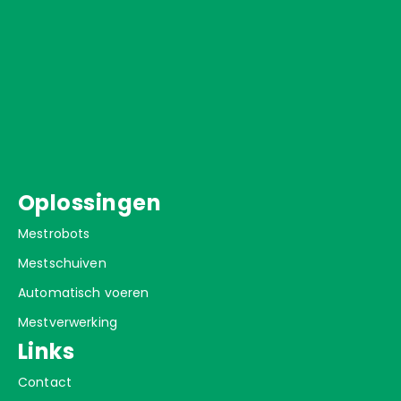
Oplossingen
Mestrobots
Mestschuiven
Automatisch voeren
Mestverwerking
Links
Contact