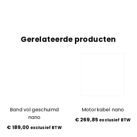
Gerelateerde producten
Band vol geschuimd
Motorkabel nano
nano
€
269,85
exclusief BTW
€
189,00
exclusief BTW