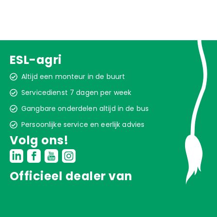
ESL-agri
Altijd een monteur in de buurt
Servicedienst 7 dagen per week
Gangbare onderdelen altijd in de bus
Persoonlijke service en eerlijk advies
Volg ons!
Officieel dealer van