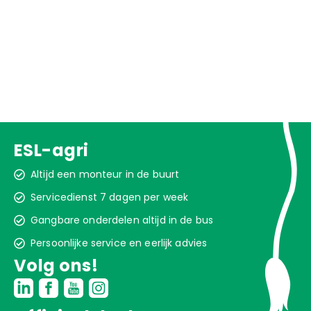
ESL-agri
Altijd een monteur in de buurt
Servicedienst 7 dagen per week
Gangbare onderdelen altijd in de bus
Persoonlijke service en eerlijk advies
Volg ons!