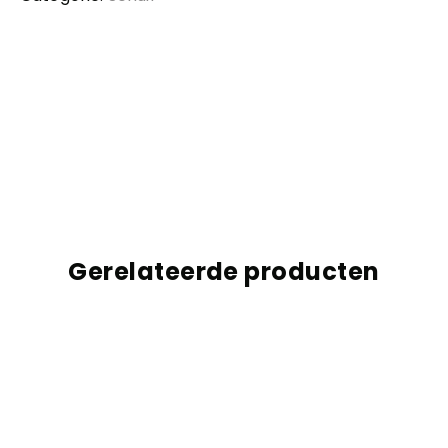
Gerelateerde producten