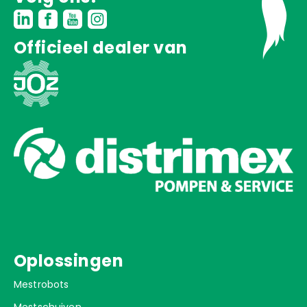
Officieel dealer van
Oplossingen
Mestrobots
Mestschuiven