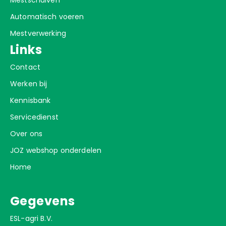
Automatisch voeren
Mestverwerking
Links
Contact
Werken bij
Kennisbank
Servicedienst
Over ons
JOZ webshop onderdelen
Home
Gegevens
ESL-agri B.V.