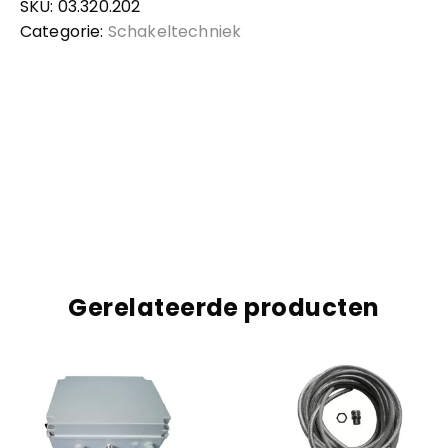
SKU:
03.320.202
Categorie:
Schakeltechniek
Gerelateerde producten