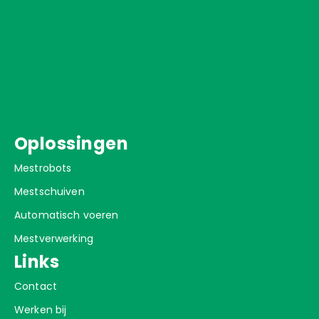
Oplossingen
Mestrobots
Mestschuiven
Automatisch voeren
Mestverwerking
Links
Contact
Werken bij