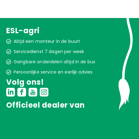
ESL-agri
Altijd een monteur in de buurt
Servicedienst 7 dagen per week
Gangbare onderdelen altijd in de bus
Persoonlijke service en eerlijk advies
Volg ons!
Officieel dealer van