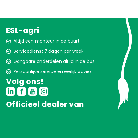
ESL-agri
Altijd een monteur in de buurt
Servicedienst 7 dagen per week
Gangbare onderdelen altijd in de bus
Persoonlijke service en eerlijk advies
Volg ons!
Officieel dealer van