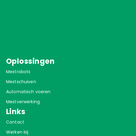
Oplossingen
Mestrobots
Mestschuiven
Automatisch voeren
Mestverwerking
Links
Contact
Werken bij