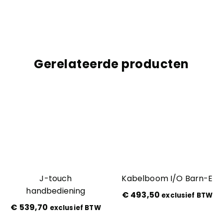
Gerelateerde producten
J-touch
Kabelboom I/O Barn-E
handbediening
€
493,50
exclusief BTW
€
539,70
exclusief BTW