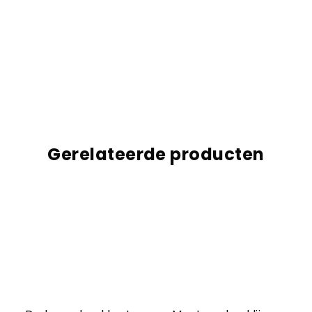
Gerelateerde producten