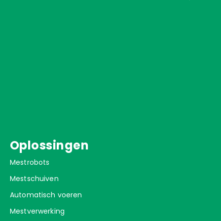
Oplossingen
Mestrobots
Mestschuiven
Automatisch voeren
Mestverwerking