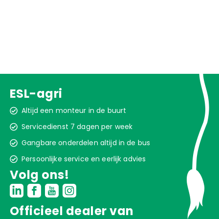
ESL-agri
Altijd een monteur in de buurt
Servicedienst 7 dagen per week
Gangbare onderdelen altijd in de bus
Persoonlijke service en eerlijk advies
Volg ons!
Officieel dealer van