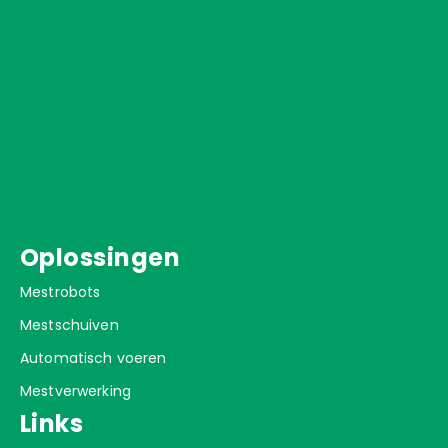
Oplossingen
Mestrobots
Mestschuiven
Automatisch voeren
Mestverwerking
Links