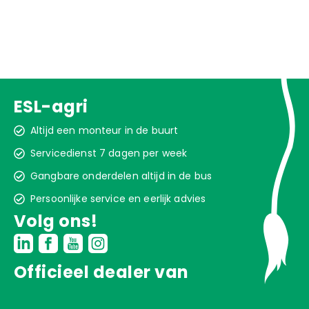
ESL-agri
Altijd een monteur in de buurt
Servicedienst 7 dagen per week
Gangbare onderdelen altijd in de bus
Persoonlijke service en eerlijk advies
Volg ons!
Officieel dealer van