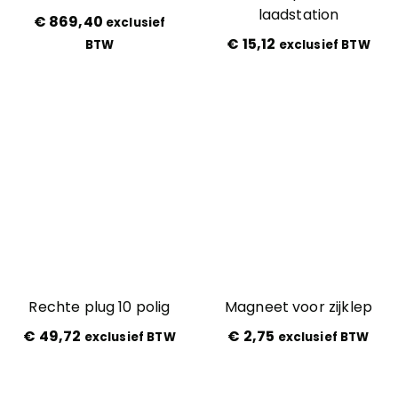
laadstation
€
869,40
exclusief
€
15,12
BTW
exclusief BTW
Rechte plug 10 polig
Magneet voor zijklep
€
49,72
€
2,75
exclusief BTW
exclusief BTW