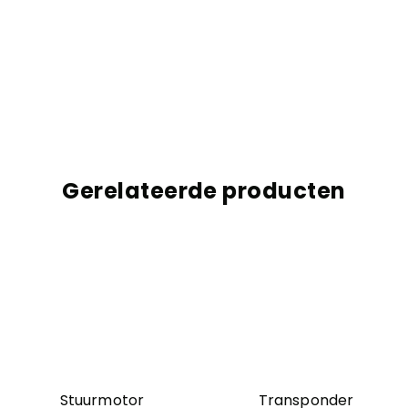
Gerelateerde producten
Stuurmotor
Transponder