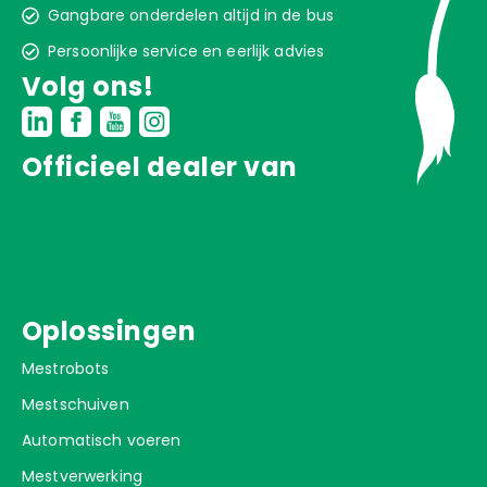
Gangbare onderdelen altijd in de bus
Persoonlijke service en eerlijk advies
Volg ons!
Officieel dealer van
Oplossingen
Mestrobots
Mestschuiven
Automatisch voeren
Mestverwerking