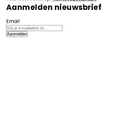
Aanmelden nieuwsbrief
Email
Aanmelden